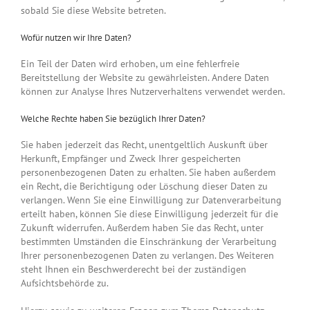
sobald Sie diese Website betreten.
Wofür nutzen wir Ihre Daten?
Ein Teil der Daten wird erhoben, um eine fehlerfreie
Bereitstellung der Website zu gewährleisten. Andere Daten
können zur Analyse Ihres Nutzerverhaltens verwendet werden.
Welche Rechte haben Sie bezüglich Ihrer Daten?
Sie haben jederzeit das Recht, unentgeltlich Auskunft über
Herkunft, Empfänger und Zweck Ihrer gespeicherten
personenbezogenen Daten zu erhalten. Sie haben außerdem
ein Recht, die Berichtigung oder Löschung dieser Daten zu
verlangen. Wenn Sie eine Einwilligung zur Datenverarbeitung
erteilt haben, können Sie diese Einwilligung jederzeit für die
Zukunft widerrufen. Außerdem haben Sie das Recht, unter
bestimmten Umständen die Einschränkung der Verarbeitung
Ihrer personenbezogenen Daten zu verlangen. Des Weiteren
steht Ihnen ein Beschwerderecht bei der zuständigen
Aufsichtsbehörde zu.