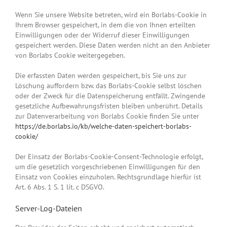
Wenn Sie unsere Website betreten, wird ein Borlabs-Cookie in
Ihrem Browser gespeichert, in dem die von Ihnen erteilten
Einwilligungen oder der Widerruf dieser Einwilligungen
gespeichert werden. Diese Daten werden nicht an den Anbieter
von Borlabs Cookie weitergegeben.
Die erfassten Daten werden gespeichert, bis Sie uns zur
Löschung auffordern bzw. das Borlabs-Cookie selbst löschen
oder der Zweck für die Datenspeicherung entfällt. Zwingende
gesetzliche Aufbewahrungsfristen bleiben unberührt. Details
zur Datenverarbeitung von Borlabs Cookie finden Sie unter
https://de.borlabs.io/kb/welche-daten-speichert-borlabs-
cookie/
Der Einsatz der Borlabs-Cookie-Consent-Technologie erfolgt,
um die gesetzlich vorgeschriebenen Einwilligungen für den
Einsatz von Cookies einzuholen. Rechtsgrundlage hierfür ist
Art. 6 Abs. 1 S. 1 lit. c DSGVO.
Server-Log-Dateien