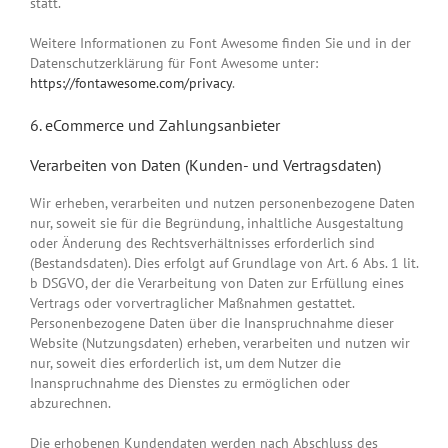
statt.
Weitere Informationen zu Font Awesome finden Sie und in der
Datenschutzerklärung für Font Awesome unter:
https://fontawesome.com/privacy
.
6. eCommerce und Zahlungs­anbieter
Verarbeiten von Daten (Kunden- und Vertragsdaten)
Wir erheben, verarbeiten und nutzen personenbezogene Daten
nur, soweit sie für die Begründung, inhaltliche Ausgestaltung
oder Änderung des Rechtsverhältnisses erforderlich sind
(Bestandsdaten). Dies erfolgt auf Grundlage von Art. 6 Abs. 1 lit.
b DSGVO, der die Verarbeitung von Daten zur Erfüllung eines
Vertrags oder vorvertraglicher Maßnahmen gestattet.
Personenbezogene Daten über die Inanspruchnahme dieser
Website (Nutzungsdaten) erheben, verarbeiten und nutzen wir
nur, soweit dies erforderlich ist, um dem Nutzer die
Inanspruchnahme des Dienstes zu ermöglichen oder
abzurechnen.
Die erhobenen Kundendaten werden nach Abschluss des