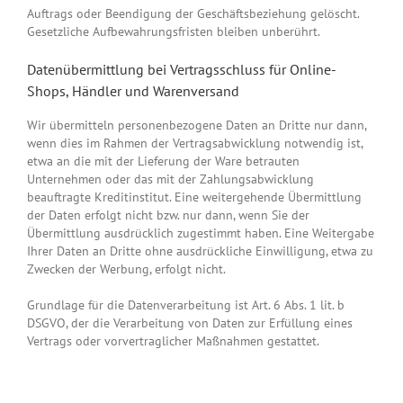
Auftrags oder Beendigung der Geschäftsbeziehung gelöscht.
Gesetzliche Aufbewahrungsfristen bleiben unberührt.
Daten­übermittlung bei Vertragsschluss für Online-
Shops, Händler und Warenversand
Wir übermitteln personenbezogene Daten an Dritte nur dann,
wenn dies im Rahmen der Vertragsabwicklung notwendig ist,
etwa an die mit der Lieferung der Ware betrauten
Unternehmen oder das mit der Zahlungsabwicklung
beauftragte Kreditinstitut. Eine weitergehende Übermittlung
der Daten erfolgt nicht bzw. nur dann, wenn Sie der
Übermittlung ausdrücklich zugestimmt haben. Eine Weitergabe
Ihrer Daten an Dritte ohne ausdrückliche Einwilligung, etwa zu
Zwecken der Werbung, erfolgt nicht.
Grundlage für die Datenverarbeitung ist Art. 6 Abs. 1 lit. b
DSGVO, der die Verarbeitung von Daten zur Erfüllung eines
Vertrags oder vorvertraglicher Maßnahmen gestattet.