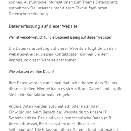
können. Ausführliche Informationen zum Thema Datenschutz
entnehmen Sie unserer unter diesem Text aufgeführten
Datenschutzerklärung.
Datenerfassung auf dieser Website
Wer ist verantwortlich für die Datenerfassung auf dieser Website?
Die Datenverarbeitung auf dieser Website erfolgt durch den
Websitebetreiber. Dessen Kontaktdaten können Sie dem
Impressum dieser Website entnehmen.
Wie erfassen wir Ihre Daten?
Ihre Daten werden zum einen dadurch erhoben, dass Sie uns
diese mitteilen. Hierbei kann es sich z. B. um Daten handeln, die
Sie in ein Kontaktformular eingeben.
Andere Daten werden automatisch oder nach Ihrer
Einwilligung beim Besuch der Website durch unsere IT-
Systeme erfasst. Das sind vor allem technische Daten (z. B.
Internetbrowser, Betriebssystem oder Uhrzeit des
Seitenaufrufs). Die Erfassung dieser Daten erfolgt automatisch,