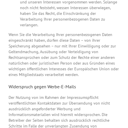
und unseren Interessen vorgenommen werden. Solange
noch nicht feststeht, wessen Interessen überwiegen,
haben Sie das Recht, die Einschränkung der
Verarbeitung Ihrer personenbezogenen Daten zu
verlangen.
Wenn Sie die Verarbeitung Ihrer personenbezogenen Daten
eingeschränkt haben, dürfen diese Daten – von ihrer
Speicherung abgesehen – nur mit Ihrer Einwilligung oder zur
Geltendmachung, Ausübung oder Verteidigung von
Rechtsansprüchen oder zum Schutz der Rechte einer anderen
natürlichen oder juristischen Person oder aus Gründen eines
wichtigen öffentlichen Interesses der Europäischen Union oder
eines Mitgliedstaats verarbeitet werden.
Widerspruch gegen Werbe-E-Mails
Der Nutzung von im Rahmen der Impressumspflicht
veröffentlichten Kontaktdaten zur Übersendung von nicht
ausdrücklich angeforderter Werbung und
Informationsmaterialien wird hiermit widersprochen. Die
Betreiber der Seiten behalten sich ausdrücklich rechtliche
Schritte im Falle der unverlangten Zusendung von