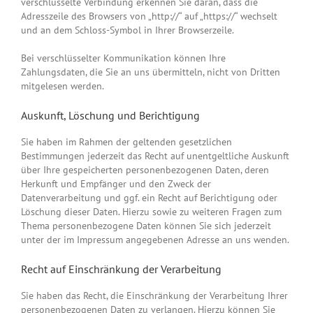
verschlüsselte Verbindung erkennen Sie daran, dass die
Adresszeile des Browsers von „http://“ auf „https://“ wechselt
und an dem Schloss-Symbol in Ihrer Browserzeile.
Bei verschlüsselter Kommunikation können Ihre
Zahlungsdaten, die Sie an uns übermitteln, nicht von Dritten
mitgelesen werden.
Auskunft, Löschung und Berichtigung
Sie haben im Rahmen der geltenden gesetzlichen
Bestimmungen jederzeit das Recht auf unentgeltliche Auskunft
über Ihre gespeicherten personenbezogenen Daten, deren
Herkunft und Empfänger und den Zweck der
Datenverarbeitung und ggf. ein Recht auf Berichtigung oder
Löschung dieser Daten. Hierzu sowie zu weiteren Fragen zum
Thema personenbezogene Daten können Sie sich jederzeit
unter der im Impressum angegebenen Adresse an uns wenden.
Recht auf Einschränkung der Verarbeitung
Sie haben das Recht, die Einschränkung der Verarbeitung Ihrer
personenbezogenen Daten zu verlangen. Hierzu können Sie