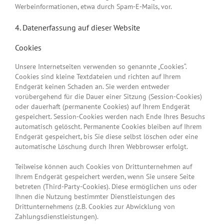
Werbeinformationen, etwa durch Spam-E-Mails, vor.
4. Datenerfassung auf dieser Website
Cookies
Unsere Internetseiten verwenden so genannte „Cookies“.
Cookies sind kleine Textdateien und richten auf Ihrem
Endgerät keinen Schaden an. Sie werden entweder
vorübergehend für die Dauer einer Sitzung (Session-Cookies)
oder dauerhaft (permanente Cookies) auf Ihrem Endgerät
gespeichert. Session-Cookies werden nach Ende Ihres Besuchs
automatisch gelöscht. Permanente Cookies bleiben auf Ihrem
Endgerät gespeichert, bis Sie diese selbst löschen oder eine
automatische Löschung durch Ihren Webbrowser erfolgt.
Teilweise können auch Cookies von Drittunternehmen auf
Ihrem Endgerät gespeichert werden, wenn Sie unsere Seite
betreten (Third-Party-Cookies). Diese ermöglichen uns oder
Ihnen die Nutzung bestimmter Dienstleistungen des
Drittunternehmens (z.B. Cookies zur Abwicklung von
Zahlungsdienstleistungen).