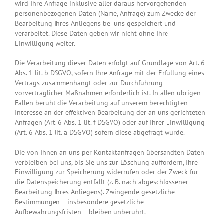
wird Ihre Anfrage inklusive aller daraus hervorgehenden
personenbezogenen Daten (Name, Anfrage) zum Zwecke der
Bearbeitung Ihres Anliegens bei uns gespeichert und
verarbeitet. Diese Daten geben wir nicht ohne Ihre
Einwilligung weiter.
Die Verarbeitung dieser Daten erfolgt auf Grundlage von Art. 6
Abs. 1 lit. b DSGVO, sofern Ihre Anfrage mit der Erfüllung eines
Vertrags zusammenhängt oder zur Durchführung
vorvertraglicher Maßnahmen erforderlich ist. In allen übrigen
Fällen beruht die Verarbeitung auf unserem berechtigten
Interesse an der effektiven Bearbeitung der an uns gerichteten
Anfragen (Art. 6 Abs. 1 lit. f DSGVO) oder auf Ihrer Einwilligung
(Art. 6 Abs. 1 lit. a DSGVO) sofern diese abgefragt wurde.
Die von Ihnen an uns per Kontaktanfragen übersandten Daten
verbleiben bei uns, bis Sie uns zur Löschung auffordern, Ihre
Einwilligung zur Speicherung widerrufen oder der Zweck für
die Datenspeicherung entfällt (z. B. nach abgeschlossener
Bearbeitung Ihres Anliegens). Zwingende gesetzliche
Bestimmungen – insbesondere gesetzliche
Aufbewahrungsfristen – bleiben unberührt.