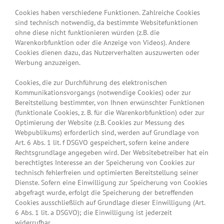
Cookies haben verschiedene Funktionen. Zahlreiche Cookies
sind technisch notwendig, da bestimmte Websitefunktionen
ohne diese nicht funktionieren würden (z.B. die
Warenkorbfunktion oder die Anzeige von Videos). Andere
Cookies dienen dazu, das Nutzerverhalten auszuwerten oder
Werbung anzuzeigen.
Cookies, die zur Durchführung des elektronischen
Kommunikationsvorgangs (notwendige Cookies) oder zur
Bereitstellung bestimmter, von Ihnen erwünschter Funktionen
(funktionale Cookies, z. B. für die Warenkorbfunktion) oder zur
Optimierung der Website (z.B. Cookies zur Messung des
Webpublikums) erforderlich sind, werden auf Grundlage von
Art. 6 Abs. 1 lit. f DSGVO gespeichert, sofern keine andere
Rechtsgrundlage angegeben wird. Der Websitebetreiber hat ein
berechtigtes Interesse an der Speicherung von Cookies zur
technisch fehlerfreien und optimierten Bereitstellung seiner
Dienste. Sofern eine Einwilligung zur Speicherung von Cookies
abgefragt wurde, erfolgt die Speicherung der betreffenden
Cookies ausschließlich auf Grundlage dieser Einwilligung (Art.
6 Abs. 1 lit. a DSGVO); die Einwilligung ist jederzeit
widerrufbar.