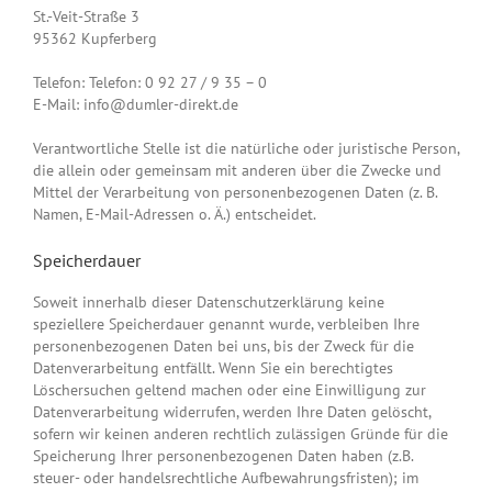
St.-Veit-Straße 3
95362 Kupferberg
Telefon: Telefon: 0 92 27 / 9 35 – 0
E-Mail: info@dumler-direkt.de
Verantwortliche Stelle ist die natürliche oder juristische Person,
die allein oder gemeinsam mit anderen über die Zwecke und
Mittel der Verarbeitung von personenbezogenen Daten (z. B.
Namen, E-Mail-Adressen o. Ä.) entscheidet.
Speicherdauer
Soweit innerhalb dieser Datenschutzerklärung keine
speziellere Speicherdauer genannt wurde, verbleiben Ihre
personenbezogenen Daten bei uns, bis der Zweck für die
Datenverarbeitung entfällt. Wenn Sie ein berechtigtes
Löschersuchen geltend machen oder eine Einwilligung zur
Datenverarbeitung widerrufen, werden Ihre Daten gelöscht,
sofern wir keinen anderen rechtlich zulässigen Gründe für die
Speicherung Ihrer personenbezogenen Daten haben (z.B.
steuer- oder handelsrechtliche Aufbewahrungsfristen); im