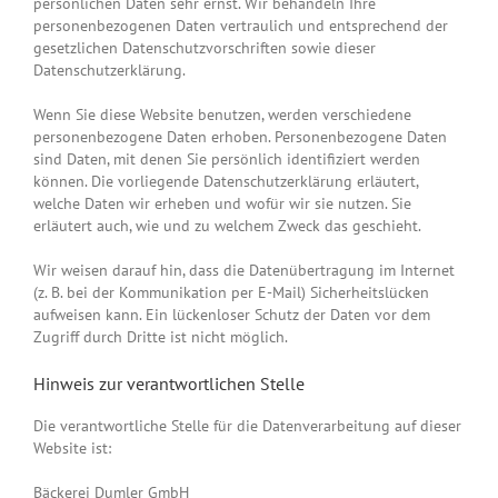
persönlichen Daten sehr ernst. Wir behandeln Ihre
personenbezogenen Daten vertraulich und entsprechend der
gesetzlichen Datenschutzvorschriften sowie dieser
Datenschutzerklärung.
Wenn Sie diese Website benutzen, werden verschiedene
personenbezogene Daten erhoben. Personenbezogene Daten
sind Daten, mit denen Sie persönlich identifiziert werden
können. Die vorliegende Datenschutzerklärung erläutert,
welche Daten wir erheben und wofür wir sie nutzen. Sie
erläutert auch, wie und zu welchem Zweck das geschieht.
Wir weisen darauf hin, dass die Datenübertragung im Internet
(z. B. bei der Kommunikation per E-Mail) Sicherheitslücken
aufweisen kann. Ein lückenloser Schutz der Daten vor dem
Zugriff durch Dritte ist nicht möglich.
Hinweis zur verantwortlichen Stelle
Die verantwortliche Stelle für die Datenverarbeitung auf dieser
Website ist:
Bäckerei Dumler GmbH