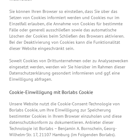
Sie können Ihren Browser so einstellen, dass Sie über das
Setzen von Cookies informiert werden und Cookies nur im
Einzelfall erlauben, die Annahme von Cookies für bestimmte
Fälle oder generell ausschließen sowie das automatische
Löschen der Cookies beim Schließen des Browsers aktivieren.
Bei der Deaktivierung von Cookies kann die Funktionalität
dieser Website eingeschränkt sein.
Soweit Cookies von Drittunternehmen oder zu Analysezwecken
eingesetzt werden, werden wir Sie hierüber im Rahmen dieser
Datenschutzerklärung gesondert informieren und ggf. eine
Einwilligung abfragen.
Cookie-Einwilligung mit Borlabs Cookie
Unsere Website nutzt die Cookie-Consent-Technologie von
Borlabs Cookie, um Ihre Einwilligung zur Speicherung
bestimmter Cookies in Ihrem Browser einzuholen und diese
datenschutzkonform zu dokumentieren. Anbieter dieser
Technologie ist Borlabs – Benjamin A. Bornschein, Georg-
Wilhelm-Str. 17, 21107 Hamburg (im Folgenden Borlabs).