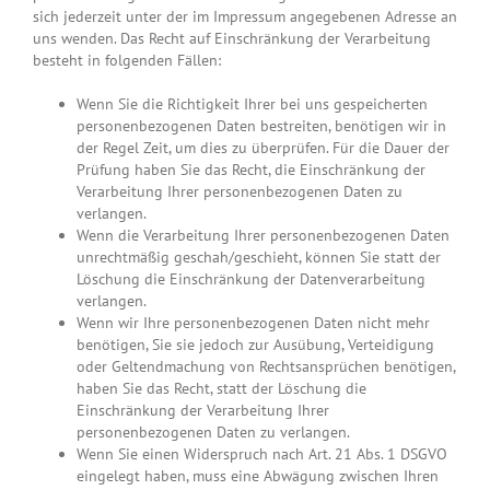
sich jederzeit unter der im Impressum angegebenen Adresse an
uns wenden. Das Recht auf Einschränkung der Verarbeitung
besteht in folgenden Fällen:
Wenn Sie die Richtigkeit Ihrer bei uns gespeicherten
personenbezogenen Daten bestreiten, benötigen wir in
der Regel Zeit, um dies zu überprüfen. Für die Dauer der
Prüfung haben Sie das Recht, die Einschränkung der
Verarbeitung Ihrer personenbezogenen Daten zu
verlangen.
Wenn die Verarbeitung Ihrer personenbezogenen Daten
unrechtmäßig geschah/geschieht, können Sie statt der
Löschung die Einschränkung der Datenverarbeitung
verlangen.
Wenn wir Ihre personenbezogenen Daten nicht mehr
benötigen, Sie sie jedoch zur Ausübung, Verteidigung
oder Geltendmachung von Rechtsansprüchen benötigen,
haben Sie das Recht, statt der Löschung die
Einschränkung der Verarbeitung Ihrer
personenbezogenen Daten zu verlangen.
Wenn Sie einen Widerspruch nach Art. 21 Abs. 1 DSGVO
eingelegt haben, muss eine Abwägung zwischen Ihren