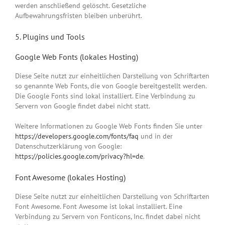
werden anschließend gelöscht. Gesetzliche
Aufbewahrungsfristen bleiben unberührt.
5. Plugins und Tools
Google Web Fonts (lokales Hosting)
Diese Seite nutzt zur einheitlichen Darstellung von Schriftarten
so genannte Web Fonts, die von Google bereitgestellt werden.
Die Google Fonts sind lokal installiert. Eine Verbindung zu
Servern von Google findet dabei nicht statt.
Weitere Informationen zu Google Web Fonts finden Sie unter
https://developers.google.com/fonts/faq
und in der
Datenschutzerklärung von Google:
https://policies.google.com/privacy?hl=de
.
Font Awesome (lokales Hosting)
Diese Seite nutzt zur einheitlichen Darstellung von Schriftarten
Font Awesome. Font Awesome ist lokal installiert. Eine
Verbindung zu Servern von Fonticons, Inc. findet dabei nicht