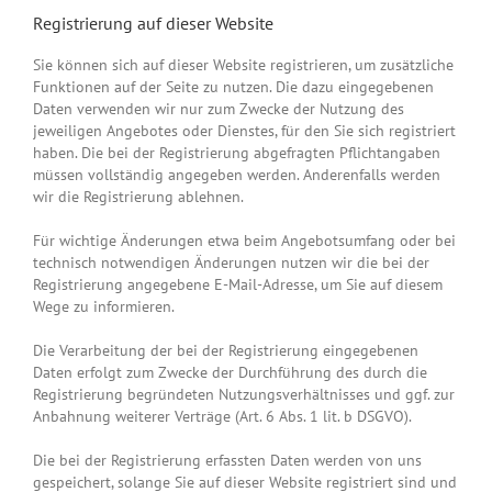
Registrierung auf dieser Website
Sie können sich auf dieser Website registrieren, um zusätzliche
Funktionen auf der Seite zu nutzen. Die dazu eingegebenen
Daten verwenden wir nur zum Zwecke der Nutzung des
jeweiligen Angebotes oder Dienstes, für den Sie sich registriert
haben. Die bei der Registrierung abgefragten Pflichtangaben
müssen vollständig angegeben werden. Anderenfalls werden
wir die Registrierung ablehnen.
Für wichtige Änderungen etwa beim Angebotsumfang oder bei
technisch notwendigen Änderungen nutzen wir die bei der
Registrierung angegebene E-Mail-Adresse, um Sie auf diesem
Wege zu informieren.
Die Verarbeitung der bei der Registrierung eingegebenen
Daten erfolgt zum Zwecke der Durchführung des durch die
Registrierung begründeten Nutzungsverhältnisses und ggf. zur
Anbahnung weiterer Verträge (Art. 6 Abs. 1 lit. b DSGVO).
Die bei der Registrierung erfassten Daten werden von uns
gespeichert, solange Sie auf dieser Website registriert sind und