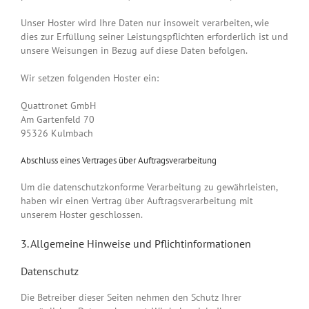
Unser Hoster wird Ihre Daten nur insoweit verarbeiten, wie
dies zur Erfüllung seiner Leistungspflichten erforderlich ist und
unsere Weisungen in Bezug auf diese Daten befolgen.
Wir setzen folgenden Hoster ein:
Quattronet GmbH
Am Gartenfeld 70
95326 Kulmbach
Abschluss eines Vertrages über Auftragsverarbeitung
Um die datenschutzkonforme Verarbeitung zu gewährleisten,
haben wir einen Vertrag über Auftragsverarbeitung mit
unserem Hoster geschlossen.
3. Allgemeine Hinweise und Pflicht­informationen
Datenschutz
Die Betreiber dieser Seiten nehmen den Schutz Ihrer