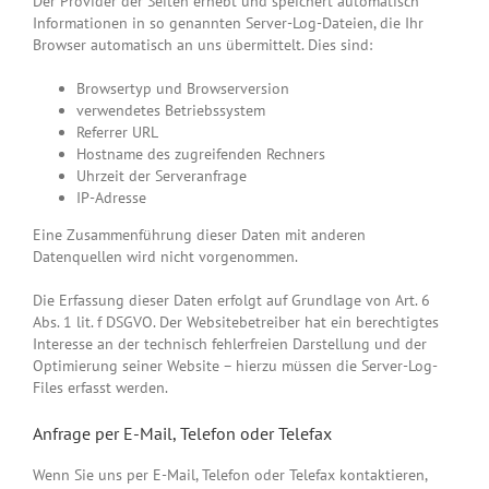
Der Provider der Seiten erhebt und speichert automatisch
Informationen in so genannten Server-Log-Dateien, die Ihr
Browser automatisch an uns übermittelt. Dies sind:
Browsertyp und Browserversion
verwendetes Betriebssystem
Referrer URL
Hostname des zugreifenden Rechners
Uhrzeit der Serveranfrage
IP-Adresse
Eine Zusammenführung dieser Daten mit anderen
Datenquellen wird nicht vorgenommen.
Die Erfassung dieser Daten erfolgt auf Grundlage von Art. 6
Abs. 1 lit. f DSGVO. Der Websitebetreiber hat ein berechtigtes
Interesse an der technisch fehlerfreien Darstellung und der
Optimierung seiner Website – hierzu müssen die Server-Log-
Files erfasst werden.
Anfrage per E-Mail, Telefon oder Telefax
Wenn Sie uns per E-Mail, Telefon oder Telefax kontaktieren,