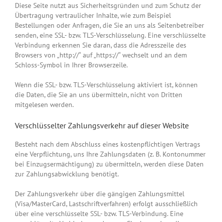
Diese Seite nutzt aus Sicherheitsgründen und zum Schutz der
Übertragung vertraulicher Inhalte, wie zum Beispiel
Bestellungen oder Anfragen, die Sie an uns als Seitenbetreiber
senden, eine SSL- bzw. TLS-Verschlüsselung. Eine verschlüsselte
Verbindung erkennen Sie daran, dass die Adresszeile des
Browsers von „http://“ auf „https://“ wechselt und an dem
Schloss-Symbol in Ihrer Browserzeile.
Wenn die SSL- bzw. TLS-Verschlüsselung aktiviert ist, können
die Daten, die Sie an uns übermitteln, nicht von Dritten
mitgelesen werden.
Verschlüsselter Zahlungsverkehr auf dieser Website
Besteht nach dem Abschluss eines kostenpflichtigen Vertrags
eine Verpflichtung, uns Ihre Zahlungsdaten (z. B. Kontonummer
bei Einzugsermächtigung) zu übermitteln, werden diese Daten
zur Zahlungsabwicklung benötigt.
Der Zahlungsverkehr über die gängigen Zahlungsmittel
(Visa/MasterCard, Lastschriftverfahren) erfolgt ausschließlich
über eine verschlüsselte SSL- bzw. TLS-Verbindung. Eine